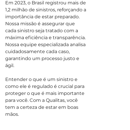
Em 2023, o Brasil registrou mais de 
1,2 milhão de sinistros, reforçando a 
importância de estar preparado. 
Nossa missão é assegurar que 
cada sinistro seja tratado com a 
máxima eficiência e transparência. 
Nossa equipe especializada analisa 
cuidadosamente cada caso, 
garantindo um processo justo e 
ágil.
Entender o que é um sinistro e 
como ele é regulado é crucial para 
proteger o que é mais importante 
para você. Com a Qualitas, você 
tem a certeza de estar em boas 
mãos.