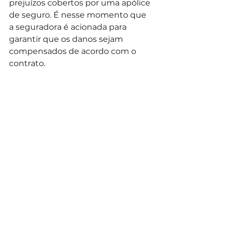
prejuízos cobertos por uma apólice 
de seguro. É nesse momento que 
a seguradora é acionada para 
garantir que os danos sejam 
compensados de acordo com o 
contrato.