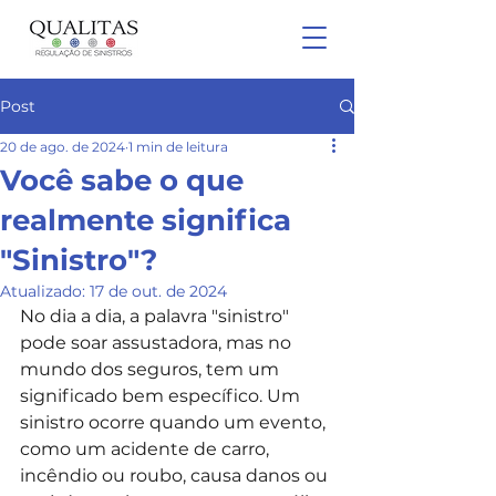
Post
20 de ago. de 2024
1 min de leitura
Você sabe o que
realmente significa
"Sinistro"?
Atualizado:
17 de out. de 2024
No dia a dia, a palavra "sinistro" 
pode soar assustadora, mas no 
mundo dos seguros, tem um 
significado bem específico. Um 
sinistro ocorre quando um evento, 
como um acidente de carro, 
incêndio ou roubo, causa danos ou 