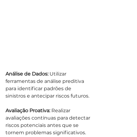
Análise de Dados: 
Utilizar 
ferramentas de análise preditiva 
para identificar padrões de 
sinistros e antecipar riscos futuros.
Avaliação Proativa:
 Realizar 
avaliações contínuas para detectar 
riscos potenciais antes que se 
tornem problemas significativos.