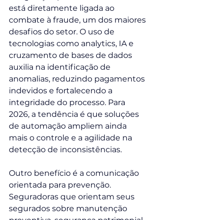
está diretamente ligada ao 
combate à fraude, um dos maiores 
desafios do setor. O uso de 
tecnologias como analytics, IA e 
cruzamento de bases de dados 
auxilia na identificação de 
anomalias, reduzindo pagamentos 
indevidos e fortalecendo a 
integridade do processo. Para 
2026, a tendência é que soluções 
de automação ampliem ainda 
mais o controle e a agilidade na 
detecção de inconsistências.
Outro benefício é a comunicação 
orientada para prevenção. 
Seguradoras que orientam seus 
segurados sobre manutenção 