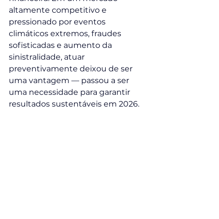
altamente competitivo e 
pressionado por eventos 
climáticos extremos, fraudes 
sofisticadas e aumento da 
sinistralidade, atuar 
preventivamente deixou de ser 
uma vantagem — passou a ser 
uma necessidade para garantir 
resultados sustentáveis em 2026.