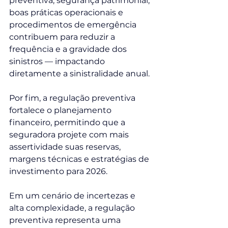
preventiva, segurança patrimonial, 
boas práticas operacionais e 
procedimentos de emergência 
contribuem para reduzir a 
frequência e a gravidade dos 
sinistros — impactando 
diretamente a sinistralidade anual.
Por fim, a regulação preventiva 
fortalece o planejamento 
financeiro, permitindo que a 
seguradora projete com mais 
assertividade suas reservas, 
margens técnicas e estratégias de 
investimento para 2026.
Em um cenário de incertezas e 
alta complexidade, a regulação 
preventiva representa uma 