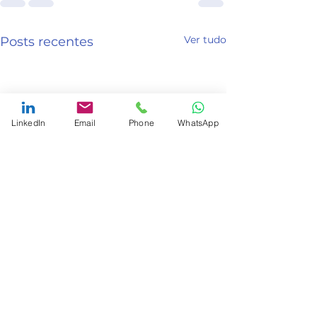
Ver tudo
Posts recentes
LinkedIn
Email
Phone
WhatsApp