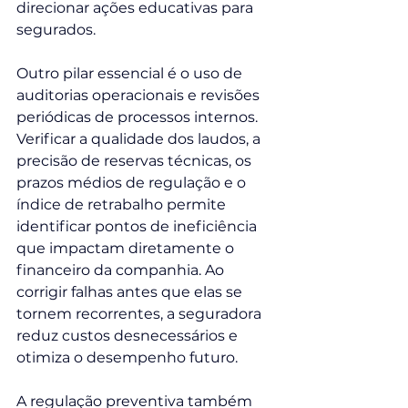
direcionar ações educativas para 
segurados.
Outro pilar essencial é o uso de 
auditorias operacionais e revisões 
periódicas de processos internos. 
Verificar a qualidade dos laudos, a 
precisão de reservas técnicas, os 
prazos médios de regulação e o 
índice de retrabalho permite 
identificar pontos de ineficiência 
que impactam diretamente o 
financeiro da companhia. Ao 
corrigir falhas antes que elas se 
tornem recorrentes, a seguradora 
reduz custos desnecessários e 
otimiza o desempenho futuro.
A regulação preventiva também 