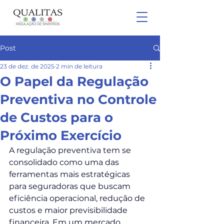
Post
23 de dez. de 2025
2 min de leitura
O Papel da Regulação
Preventiva no Controle
de Custos para o
Próximo Exercício
A regulação preventiva tem se 
consolidado como uma das 
ferramentas mais estratégicas 
para seguradoras que buscam 
eficiência operacional, redução de 
custos e maior previsibilidade 
financeira. Em um mercado 