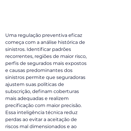
Uma regulação preventiva eficaz 
começa com a análise histórica de 
sinistros. Identificar padrões 
recorrentes, regiões de maior risco, 
perfis de segurados mais expostos 
e causas predominantes dos 
sinistros permite que seguradoras 
ajustem suas políticas de 
subscrição, definam coberturas 
mais adequadas e realizem 
precificação com maior precisão. 
Essa inteligência técnica reduz 
perdas ao evitar a aceitação de 
riscos mal dimensionados e ao 