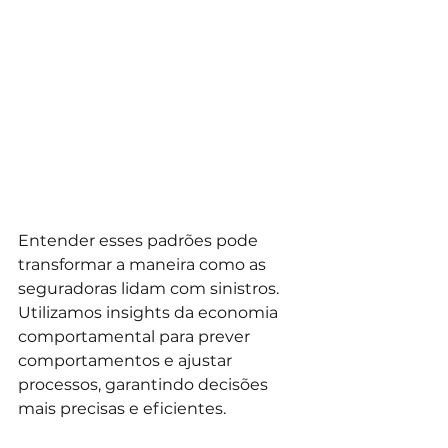
Entender esses padrões pode 
transformar a maneira como as 
seguradoras lidam com sinistros. 
Utilizamos insights da economia 
comportamental para prever 
comportamentos e ajustar 
processos, garantindo decisões 
mais precisas e eficientes. 