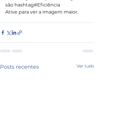
são
hashtag#Eficiência
Ative para ver a imagem maior.
Ver tudo
Posts recentes