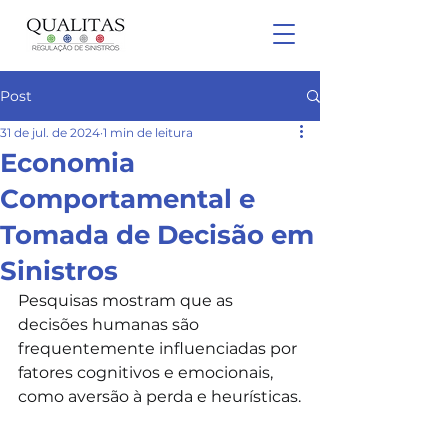
Post
31 de jul. de 2024
1 min de leitura
Economia
Comportamental e
Tomada de Decisão em
Sinistros
Pesquisas mostram que as 
decisões humanas são 
frequentemente influenciadas por 
fatores cognitivos e emocionais, 
como aversão à perda e heurísticas.