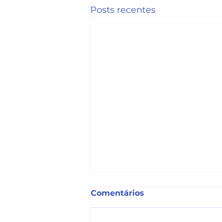
Posts recentes
Comentários