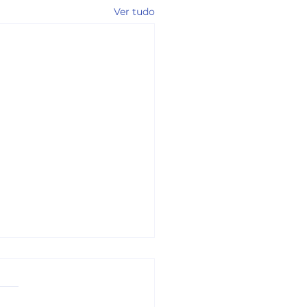
Ver tudo